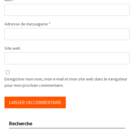
Adresse de messagerie
*
Site web
Enregistrer mon nom, mon e-mail et mon site web dans le navigateur
pour mon prochain commentaire.
Recherche