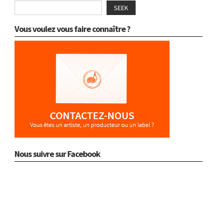
SEEK
Vous voulez vous faire connaître ?
Nous suivre sur Facebook