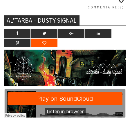
COMMENTAIRE(S)
AL’TARBA – DUSTY SIGNAL