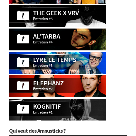
Qui veut des Amnusticks ?