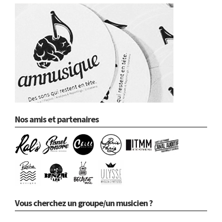
Nos amis et partenaires
Vous cherchez un groupe/un musicien ?