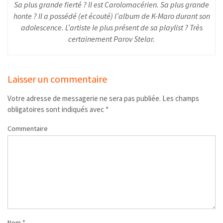
Sa plus grande fierté ? Il est Carolomacérien. Sa plus grande
honte ? Il a possédé (et écouté) l’album de K-Maro durant son
adolescence. L’artiste le plus présent de sa playlist ? Très
certainement Parov Stelar.
Laisser un commentaire
Votre adresse de messagerie ne sera pas publiée.
Les champs
obligatoires sont indiqués avec
*
Commentaire
Nom
*