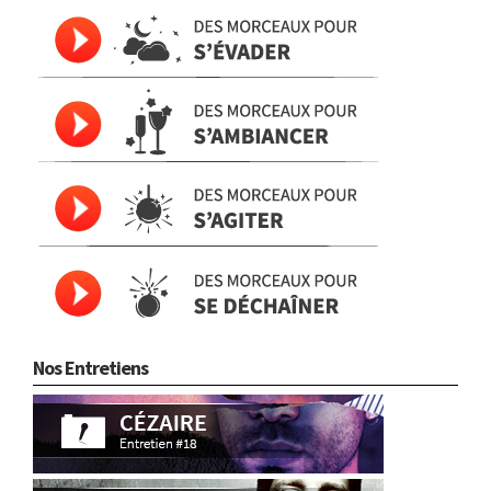
Nos Entretiens