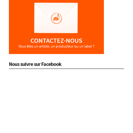
Nous suivre sur Facebook