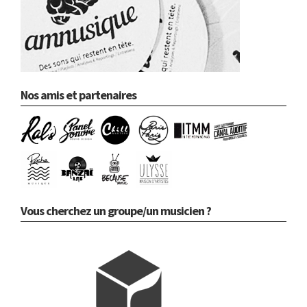
Nos amis et partenaires
Vous cherchez un groupe/un musicien ?