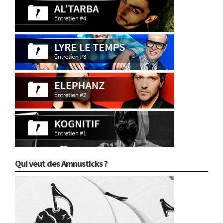
Qui veut des Amnusticks ?