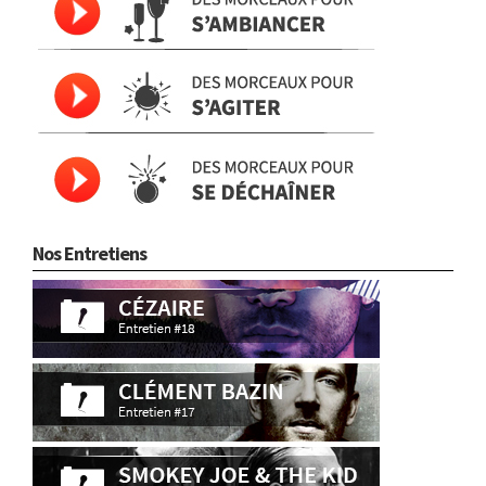
Nos Entretiens