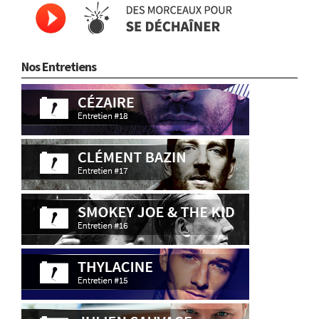
Nos Entretiens