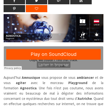
Aujourd’hui
Amnusique
vous propose de vous
ambiancer
et de
vous
agiter
avec le morceau
Playground
de la
formation
Agnostica
. Une fois n’est pas coutume, nous avons
vraiment eu beaucoup de mal à dégoter des informations
concernant ce mystérieux duo tout droit venu d’
Autriche
. Quand
on effectue quelques recherches sur internet, on ne trouve que