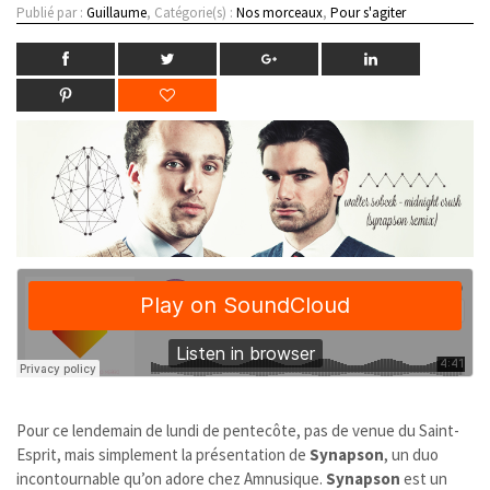
Publié par :
Guillaume
, Catégorie(s) :
Nos morceaux
,
Pour s'agiter
Pour ce lendemain de lundi de pentecôte, pas de venue du Saint-
Esprit, mais simplement la présentation de
Synapson
, un duo
incontournable qu’on adore chez Amnusique.
Synapson
est un