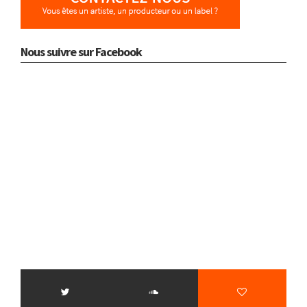
Nous suivre sur Facebook