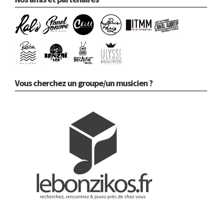
Vous cherchez un groupe/un musicien ?