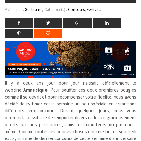
Publié par :
Guillaume
, Catégorie(s) :
Concours
,
Festivals
Il y a deux ans jour pour jour naissait officiellement le
webzine
Amnusique
. Pour souffler ces deux premières bougies
comme il se devait et pour récompenser votre fidélité, nous avons
décidé de rythmer cette semaine un peu spéciale en organisant
différents jeux-concours. Durant quelques jours, nous vous
offrirons la possibilité de remporter divers cadeaux, gracieusement
offerts par nos partenaires, amis, collaborateurs ou par nous-
même. Comme toutes les bonnes choses ont une fin, ce vendredi
est synonyme de dernier concours de cette semaine d’anniversaire