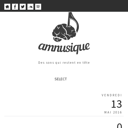
Des sons qui restent en tête
SELECT
VENDREDI
13
MAI 2016
0