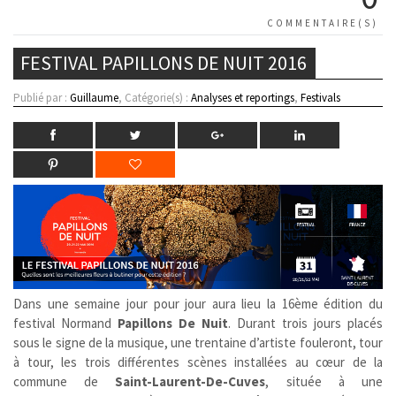
COMMENTAIRE(S)
FESTIVAL PAPILLONS DE NUIT 2016
Publié par :
Guillaume
, Catégorie(s) :
Analyses et reportings
,
Festivals
Dans une semaine jour pour jour aura lieu la 16ème édition du
festival Normand
Papillons De Nuit
. Durant trois jours placés
sous le signe de la musique, une trentaine d’artiste fouleront, tour
à tour, les trois différentes scènes installées au cœur de la
commune de
Saint-Laurent-De-Cuves
, située à une