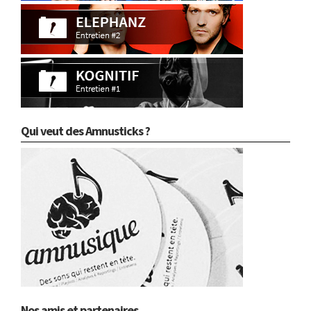
Qui veut des Amnusticks ?
Nos amis et partenaires