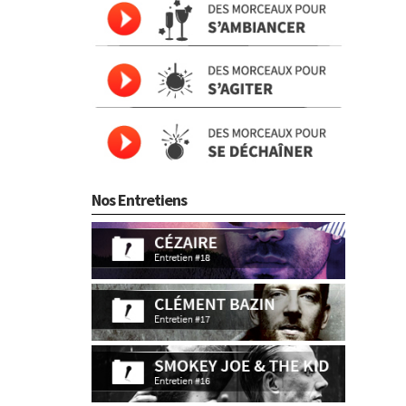
Nos Entretiens