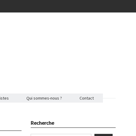
istes
Qui sommes-nous ?
Contact
Recherche