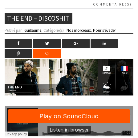
COMMENTAIRE(S)
THE END – DISCOSHIT
Publié par :
Guillaume
, Catégorie(s) :
Nos morceaux
,
Pour s'évader