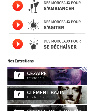
Nos Entretiens