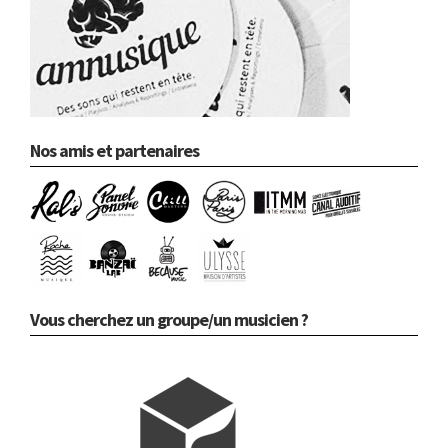
Nos amis et partenaires
Vous cherchez un groupe/un musicien ?