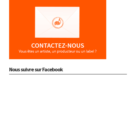
Nous suivre sur Facebook