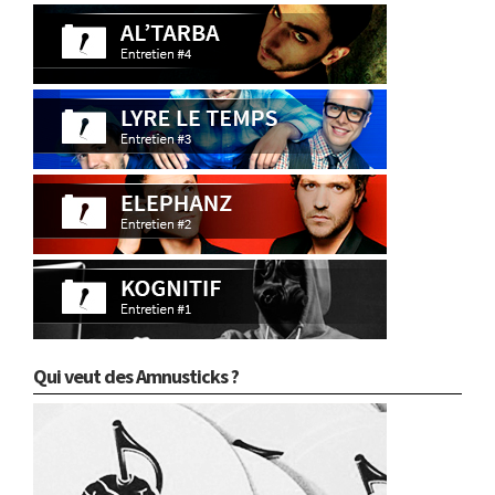
Qui veut des Amnusticks ?