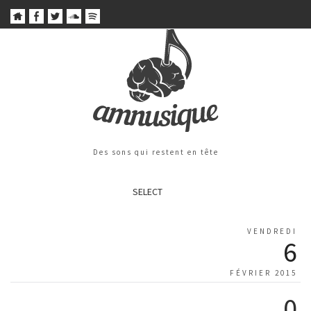
Des sons qui restent en tête
SELECT
VENDREDI
6
FÉVRIER 2015
0