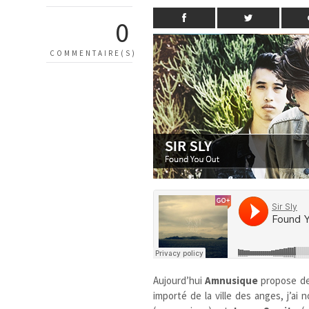
0
COMMENTAIRE(S)
Aujourd’hui
Amnusique
propose de
importé de la ville des anges, j’a