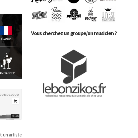
Vous cherchez un groupe/un musicien ?
t un artiste