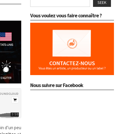
SEEK
Vous voulez vous faire connaître ?
Nous suivre sur Facebook
in d’un peu