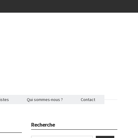
istes
Qui sommes-nous ?
Contact
Recherche