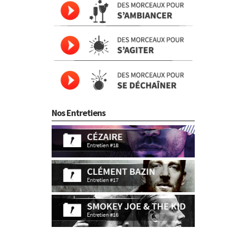
Nos Entretiens