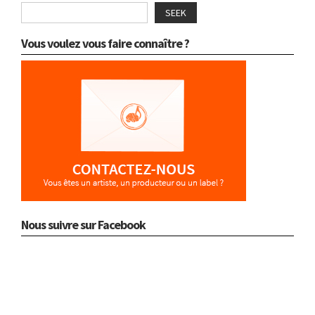
SEEK
Vous voulez vous faire connaître ?
Nous suivre sur Facebook