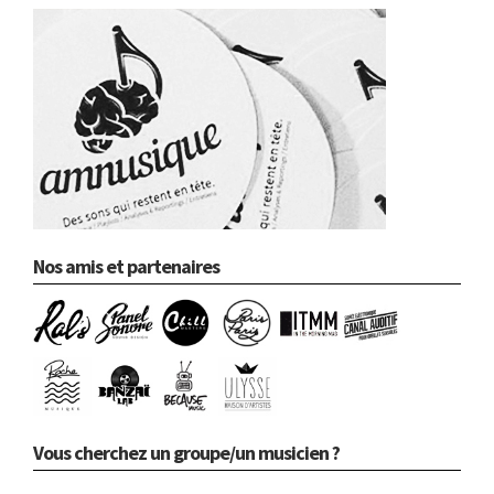
Nos amis et partenaires
Vous cherchez un groupe/un musicien ?