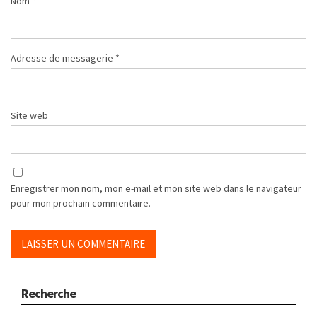
Nom
*
Adresse de messagerie
*
Site web
Enregistrer mon nom, mon e-mail et mon site web dans le navigateur
pour mon prochain commentaire.
Recherche