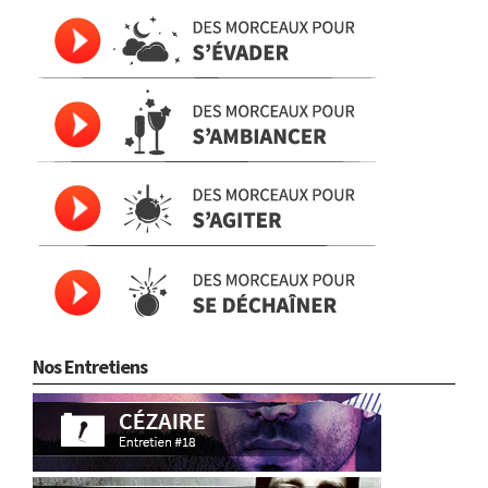
Nos Entretiens