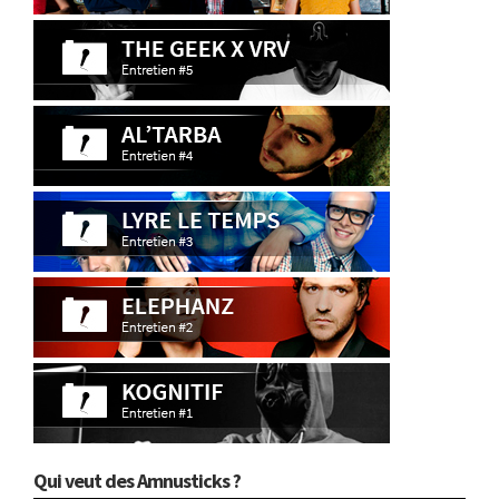
Qui veut des Amnusticks ?