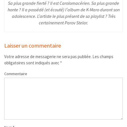
Sa plus grande fierté ? Il est Carolomacérien. Sa plus grande
honte ? Il a possédé (et écouté) l’album de K-Maro durant son
adolescence. L’artiste le plus présent de sa playlist ? Très
certainement Parov Stelar.
Laisser un commentaire
Votre adresse de messagerie ne sera pas publiée.
Les champs
obligatoires sont indiqués avec
*
Commentaire