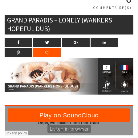
COMMENTAIRE(S)
GRAND PARADIS – LONELY (WANKERS
HOPEFUL DUB)