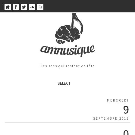
Des sons qui restent en tête
SELECT
MERCREDI
9
SEPTEMBRE 2015
0