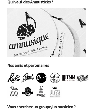
Qui veut des Amnusticks ?
Nos amis et partenaires
Vous cherchez un groupe/un musicien ?