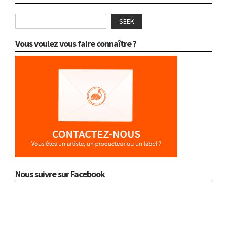
SEEK
Vous voulez vous faire connaître ?
Nous suivre sur Facebook