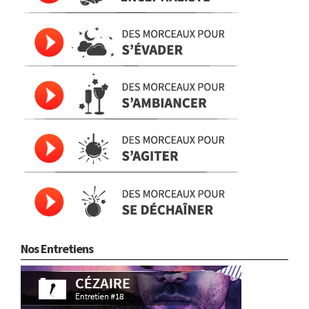
Nos Entretiens