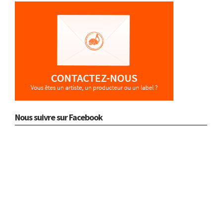
Nous suivre sur Facebook