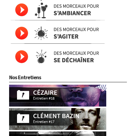
Nos Entretiens