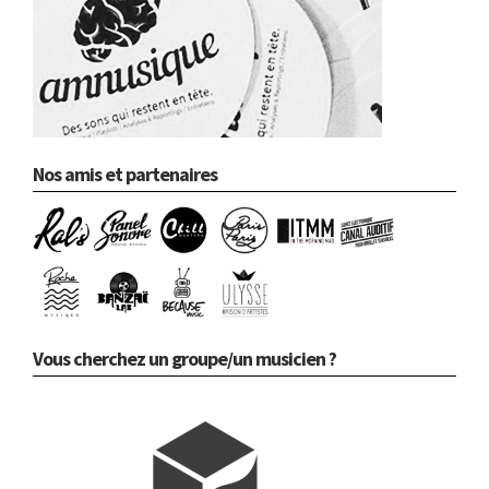
Nos amis et partenaires
Vous cherchez un groupe/un musicien ?