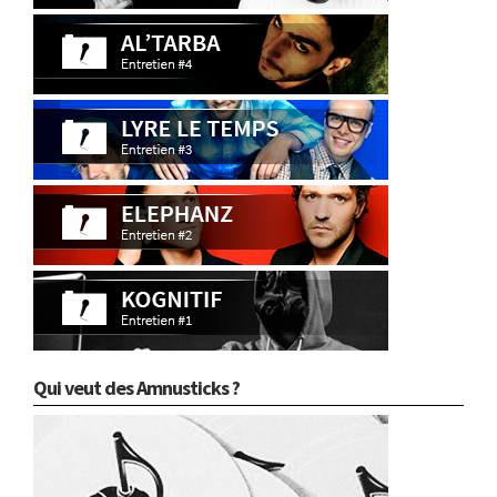
Qui veut des Amnusticks ?