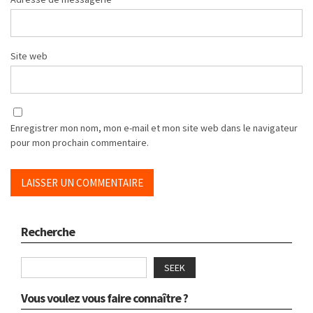
Site web
Enregistrer mon nom, mon e-mail et mon site web dans le navigateur
pour mon prochain commentaire.
Recherche
SEEK
Vous voulez vous faire connaître ?