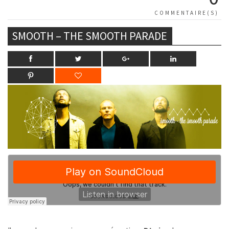
COMMENTAIRE(S)
SMOOTH – THE SMOOTH PARADE