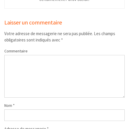
Laisser un commentaire
Votre adresse de messagerie ne sera pas publiée.
Les champs
obligatoires sont indiqués avec
*
Commentaire
Nom
*
Adresse de messagerie
*