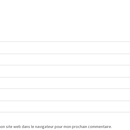
mon site web dans le navigateur pour mon prochain commentaire.