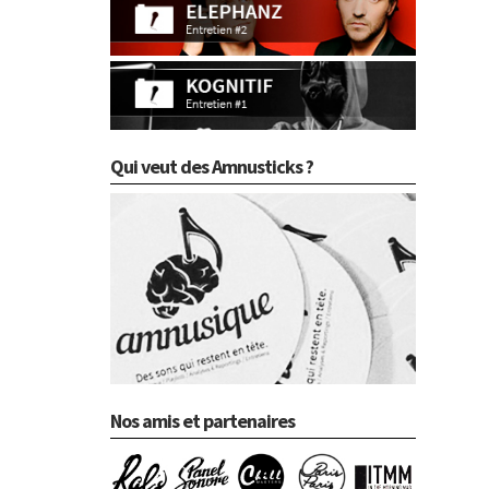
Qui veut des Amnusticks ?
Nos amis et partenaires