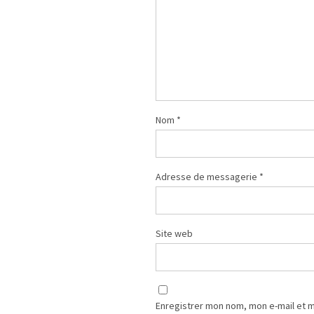
Nom
*
Adresse de messagerie
*
Site web
Enregistrer mon nom, mon e-mail et 