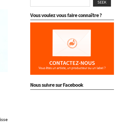
SEEK
Vous voulez vous faire connaître ?
Nous suivre sur Facebook
isse