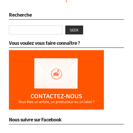
1
Recherche
SEEK
Vous voulez vous faire connaître ?
Nous suivre sur Facebook