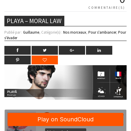
COMMENTAIRE(S)
PLAYA – MORAL LAW
Publié par :
Guillaume
, Catégorie(s) :
Nos morceaux
,
Pour s'ambiancer
,
Pour
s'évader