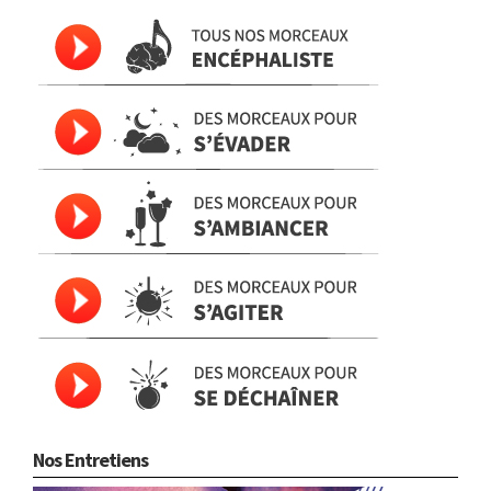
Nos Entretiens