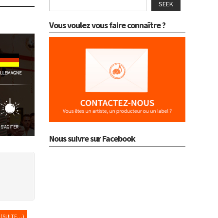
SEEK
Vous voulez vous faire connaître ?
Nous suivre sur Facebook
(SUITE…)