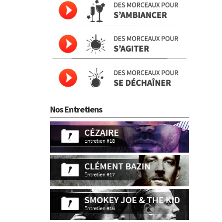
Nos Entretiens