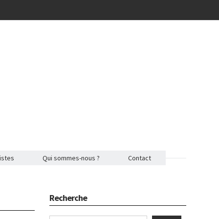
istes
Qui sommes-nous ?
Contact
Recherche