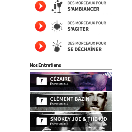
Nos Entretiens