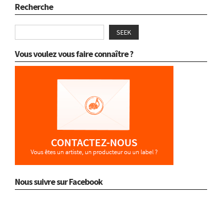
Recherche
SEEK
Vous voulez vous faire connaître ?
Nous suivre sur Facebook