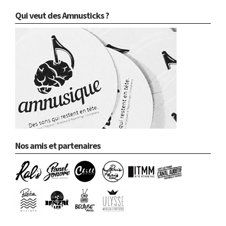
Qui veut des Amnusticks ?
Nos amis et partenaires