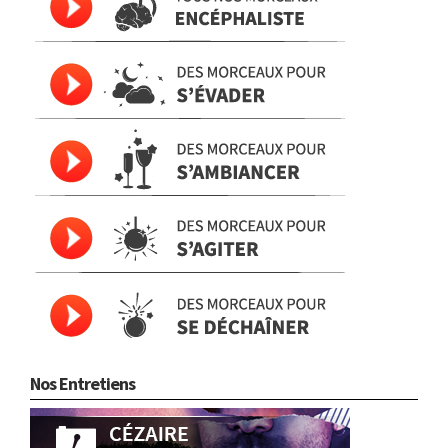
Nos Entretiens