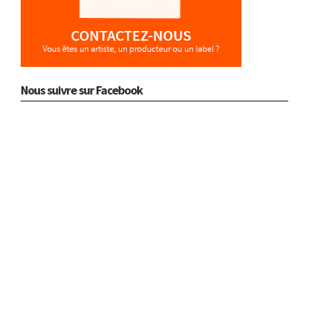
Nous suivre sur Facebook