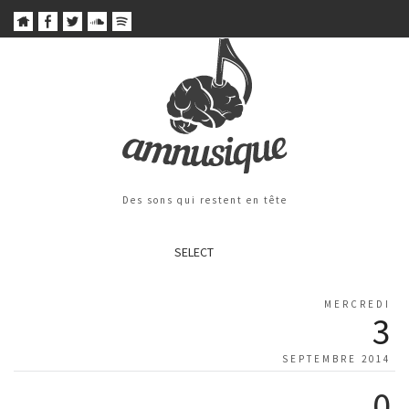
Des sons qui restent en tête
SELECT
MERCREDI
3
SEPTEMBRE 2014
0