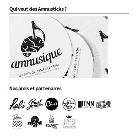
Qui veut des Amnusticks ?
Nos amis et partenaires