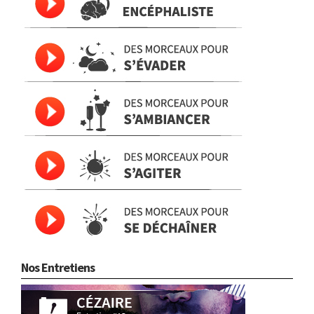
Nos Entretiens