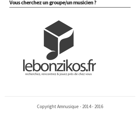
Vous cherchez un groupe/un musicien ?
Copyright Amnusique - 2014 - 2016