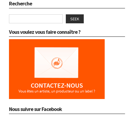
Recherche
SEEK
Vous voulez vous faire connaître ?
Nous suivre sur Facebook