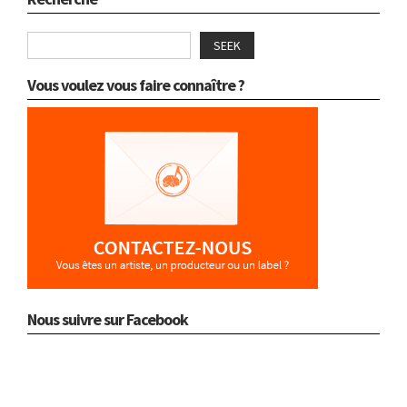
SEEK
Vous voulez vous faire connaître ?
Nous suivre sur Facebook