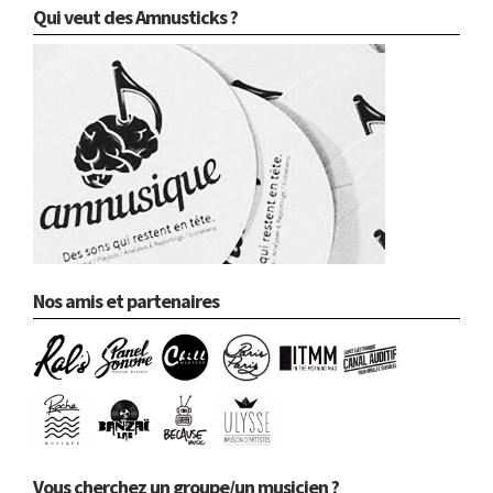
Qui veut des Amnusticks ?
Nos amis et partenaires
Vous cherchez un groupe/un musicien ?