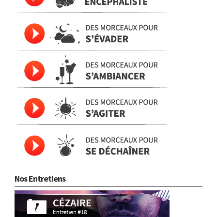
Nos Entretiens