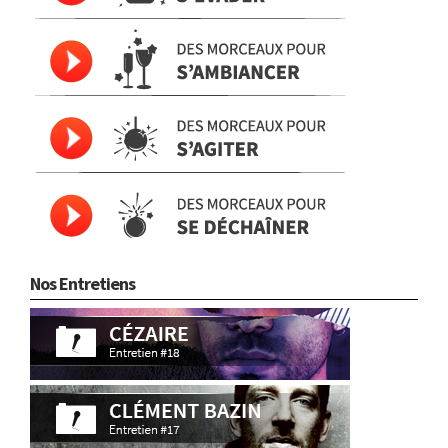
Nos Entretiens