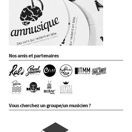
Nos amis et partenaires
Vous cherchez un groupe/un musicien ?