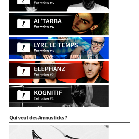
Qui veut des Amnusticks ?