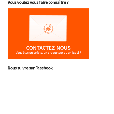
Vous voulez vous faire connaître ?
Nous suivre sur Facebook