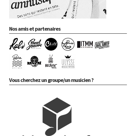
Nos amis et partenaires
Vous cherchez un groupe/un musicien ?