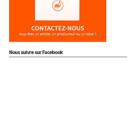
Nous suivre sur Facebook