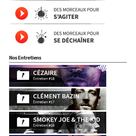
Nos Entretiens