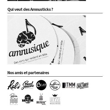
Qui veut des Amnusticks ?
Nos amis et partenaires