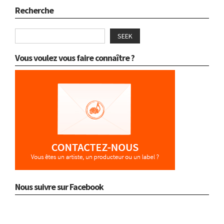
Recherche
SEEK
Vous voulez vous faire connaître ?
Nous suivre sur Facebook