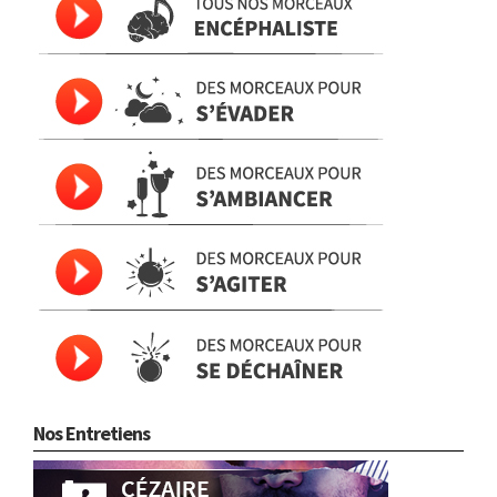
Nos Entretiens