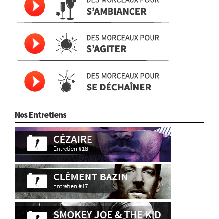
Nos Entretiens