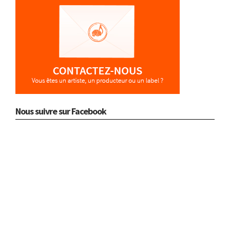
Nous suivre sur Facebook