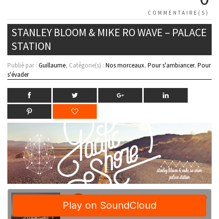
COMMENTAIRE(S)
STANLEY BLOOM & MIKE RO WAVE – PALACE
STATION
Publié par :
Guillaume
, Catégorie(s) :
Nos morceaux
,
Pour s'ambiancer
,
Pour
s'évader