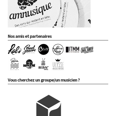
Nos amis et partenaires
Vous cherchez un groupe/un musicien ?