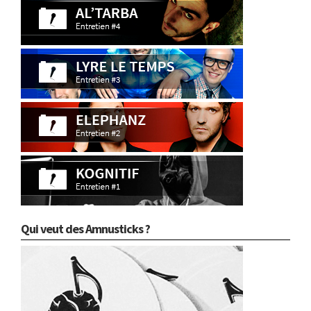
Qui veut des Amnusticks ?