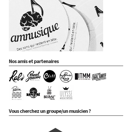
Nos amis et partenaires
Vous cherchez un groupe/un musicien ?