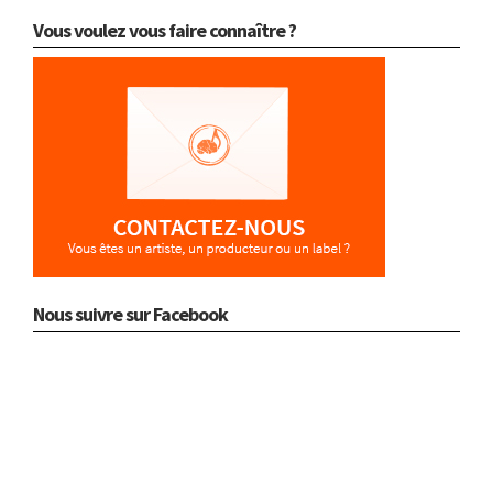
Vous voulez vous faire connaître ?
Nous suivre sur Facebook