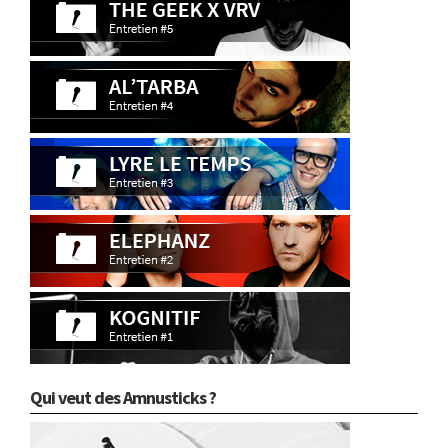
Qui veut des Amnusticks ?