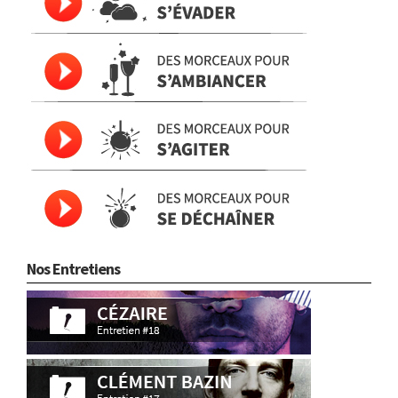
Nos Entretiens