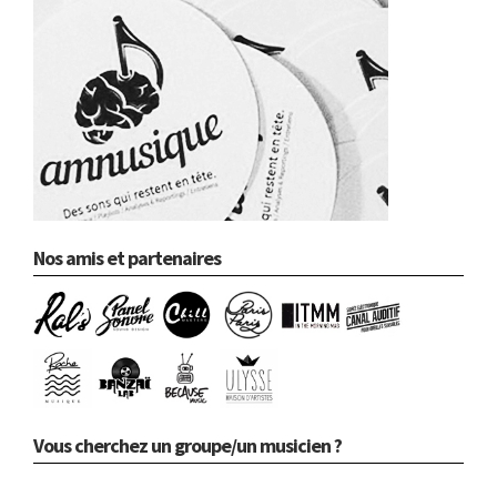
Nos amis et partenaires
Vous cherchez un groupe/un musicien ?