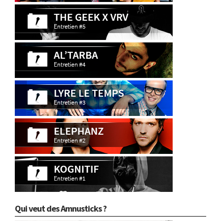
Qui veut des Amnusticks ?