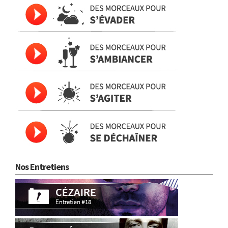
Nos Entretiens