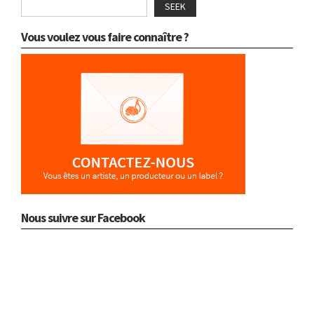
SEEK
Vous voulez vous faire connaître ?
Nous suivre sur Facebook