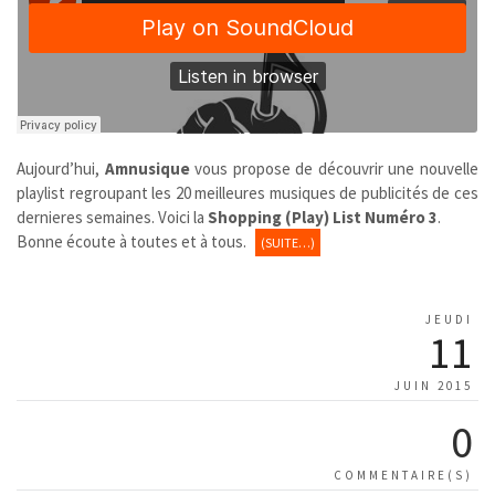
Aujourd’hui,
Amnusique
vous propose de découvrir une nouvelle
playlist regroupant les 20 meilleures musiques de publicités de ces
dernieres semaines. Voici la
Shopping (Play) List Numéro 3
.
Bonne écoute à toutes et à tous.
(SUITE…)
JEUDI
11
JUIN 2015
0
COMMENTAIRE(S)