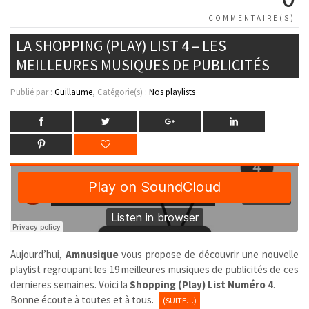
COMMENTAIRE(S)
LA SHOPPING (PLAY) LIST 4 – LES
MEILLEURES MUSIQUES DE PUBLICITÉS
Publié par :
Guillaume
, Catégorie(s) :
Nos playlists
Aujourd’hui,
Amnusique
vous propose de découvrir une nouvelle
playlist regroupant les 19 meilleures musiques de publicités de ces
dernieres semaines. Voici la
Shopping (Play) List Numéro 4
.
Bonne écoute à toutes et à tous.
(SUITE…)