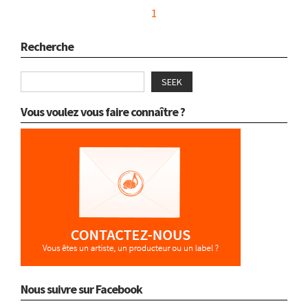
1
Recherche
SEEK
Vous voulez vous faire connaître ?
Nous suivre sur Facebook