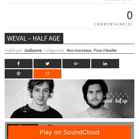
0
COMMENTAIRE(S)
WEVAL – HALF AGE
Publié par :
Guillaume
, Catégorie(s) :
Nos morceaux
,
Pour s'évader