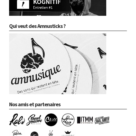
Qui veut des Amnusticks ?
Nos amis et partenaires