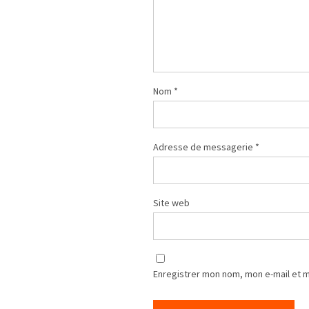
Nom
*
Adresse de messagerie
*
Site web
Enregistrer mon nom, mon e-mail et 