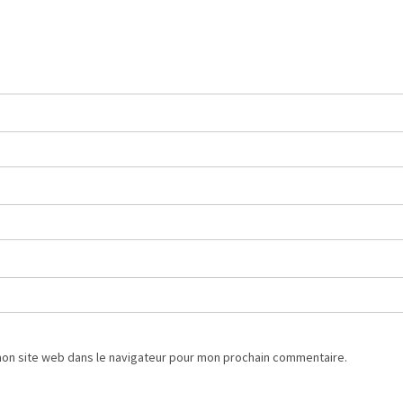
mon site web dans le navigateur pour mon prochain commentaire.