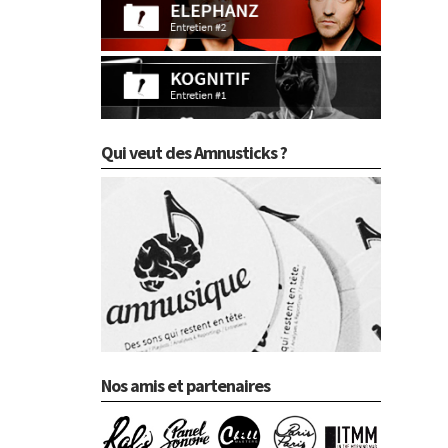
Qui veut des Amnusticks ?
Nos amis et partenaires