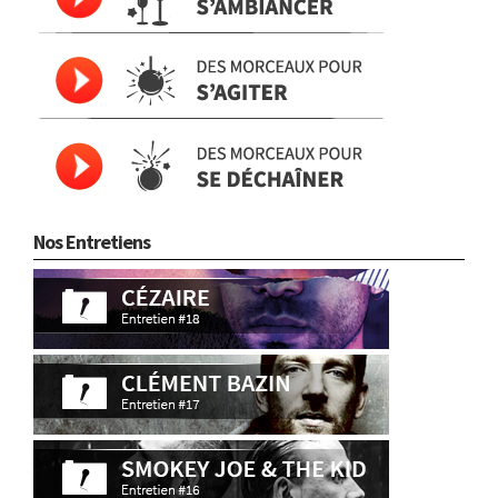
Nos Entretiens