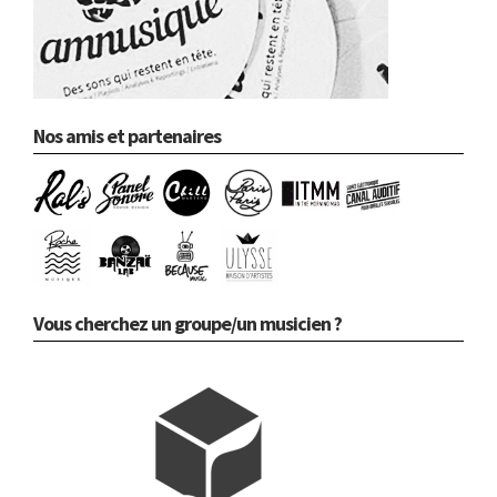
Nos amis et partenaires
Vous cherchez un groupe/un musicien ?