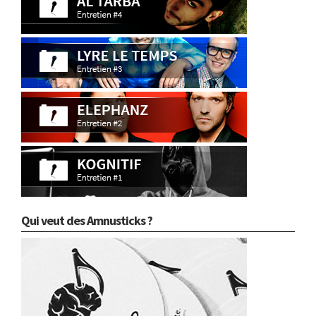
Qui veut des Amnusticks ?