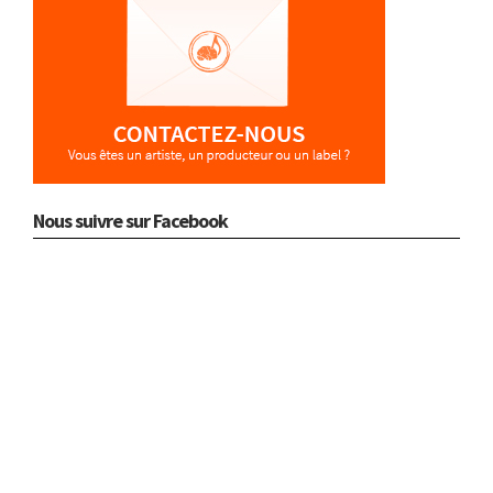
Nous suivre sur Facebook