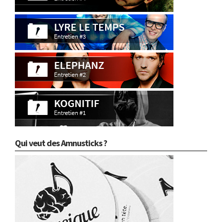
Qui veut des Amnusticks ?