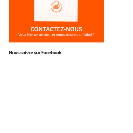
Nous suivre sur Facebook