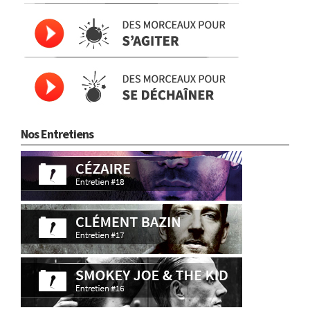
Nos Entretiens