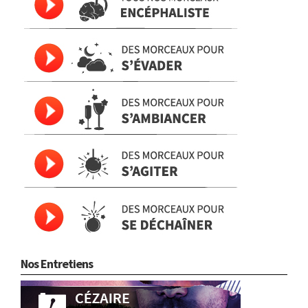
Nos Entretiens