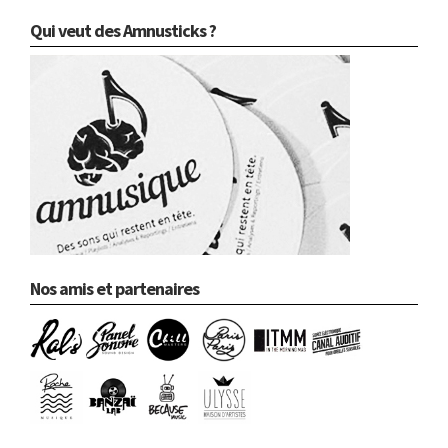
Qui veut des Amnusticks ?
Nos amis et partenaires