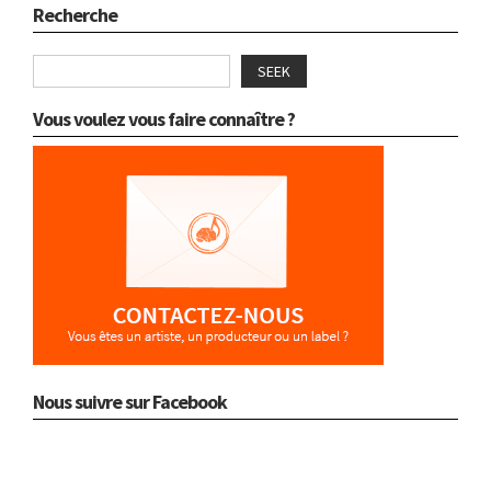
Recherche
SEEK
Vous voulez vous faire connaître ?
Nous suivre sur Facebook