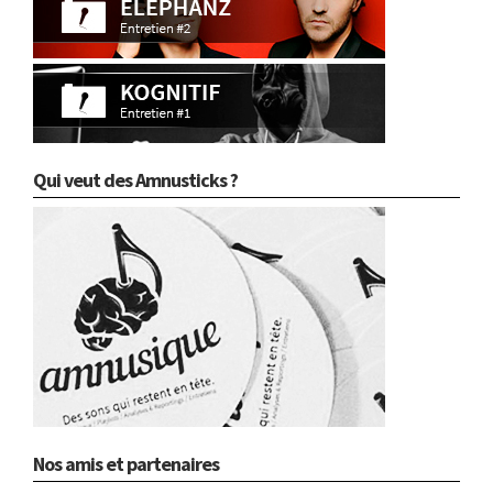
Qui veut des Amnusticks ?
Nos amis et partenaires