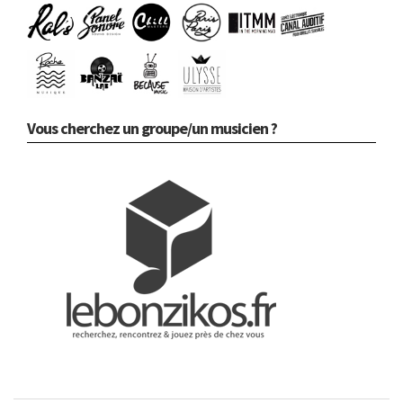
Vous cherchez un groupe/un musicien ?