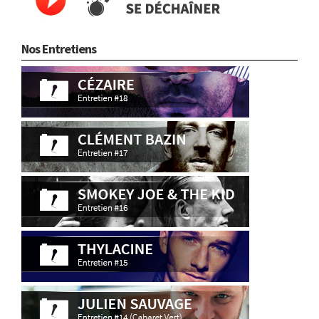
Nos Entretiens