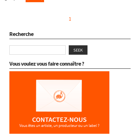
1
Recherche
SEEK
Vous voulez vous faire connaître ?