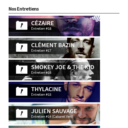
Nos Entretiens