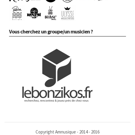
Vous cherchez un groupe/un musicien ?
Copyright Amnusique - 2014 - 2016