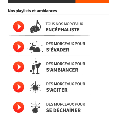
Nos playlists et ambiances