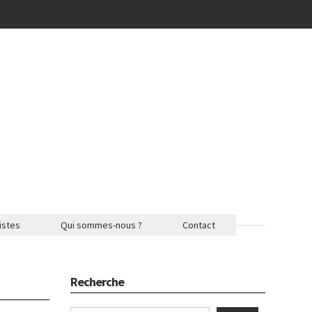
istes
Qui sommes-nous ?
Contact
Recherche