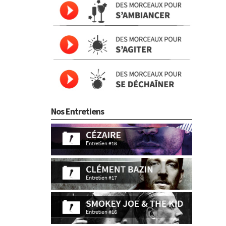
Nos Entretiens