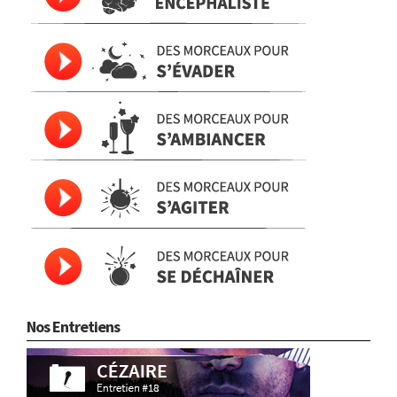
Nos Entretiens