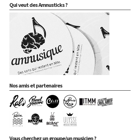
Qui veut des Amnusticks ?
Nos amis et partenaires
Vous cherchez un groupe/un musicien ?