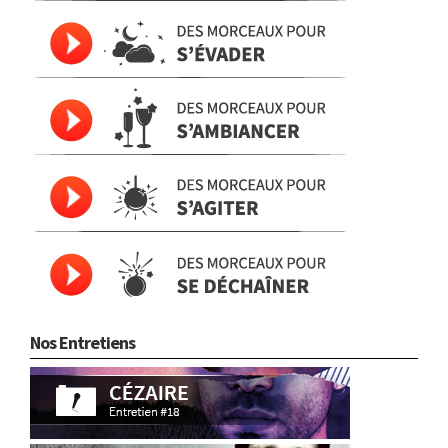
Nos Entretiens