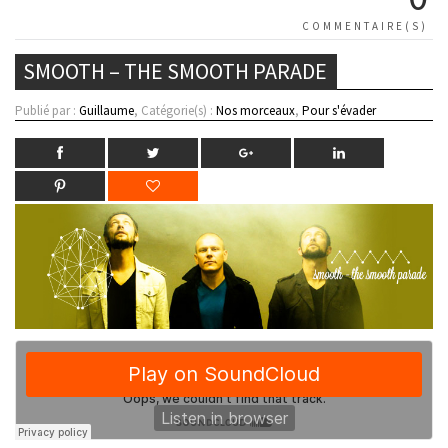
COMMENTAIRE(S)
SMOOTH – THE SMOOTH PARADE
Publié par :
Guillaume
, Catégorie(s) :
Nos morceaux
,
Pour s'évader