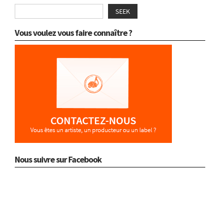
SEEK
Vous voulez vous faire connaître ?
Nous suivre sur Facebook