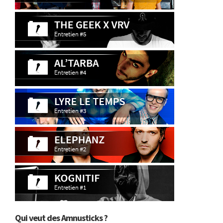
Qui veut des Amnusticks ?