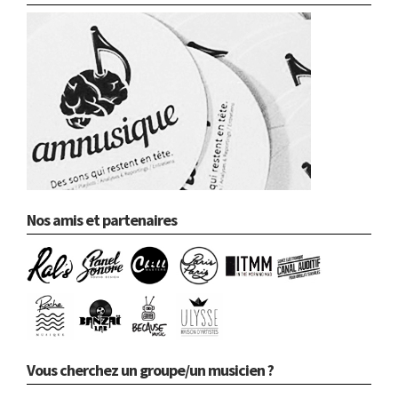
Nos amis et partenaires
Vous cherchez un groupe/un musicien ?