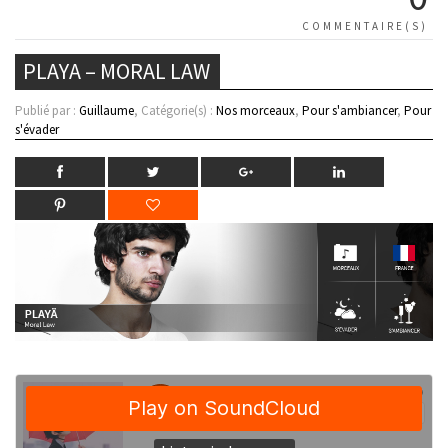
COMMENTAIRE(S)
PLAYA – MORAL LAW
Publié par :
Guillaume
, Catégorie(s) :
Nos morceaux
,
Pour s'ambiancer
,
Pour
s'évader