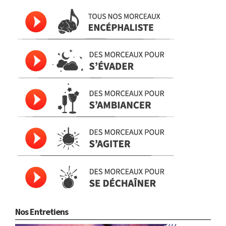
Nos Entretiens