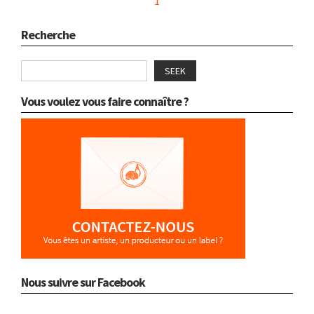
1
Recherche
SEEK
Vous voulez vous faire connaître ?
Nous suivre sur Facebook