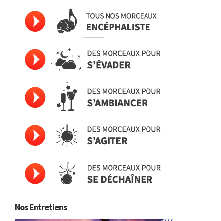
Nos Entretiens