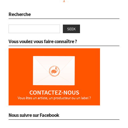
1
Recherche
SEEK
Vous voulez vous faire connaître ?
Nous suivre sur Facebook