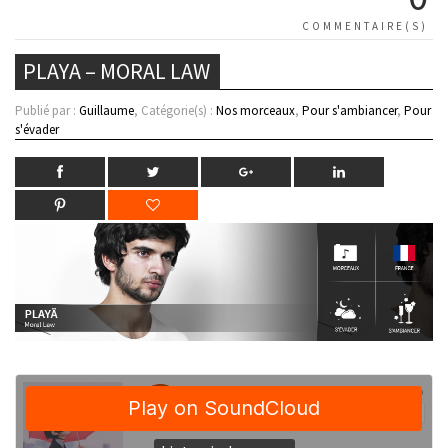
COMMENTAIRE(S)
PLAYA – MORAL LAW
Publié par :
Guillaume
, Catégorie(s) :
Nos morceaux
,
Pour s'ambiancer
,
Pour
s'évader