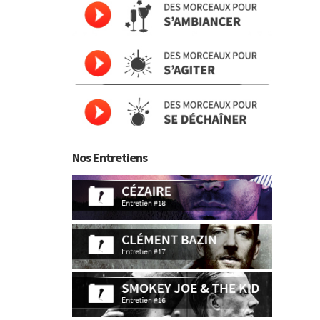
Nos Entretiens