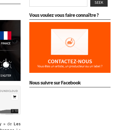
SEEK
Vous voulez vous faire connaître ?
Nous suivre sur Facebook
y »
de
Les