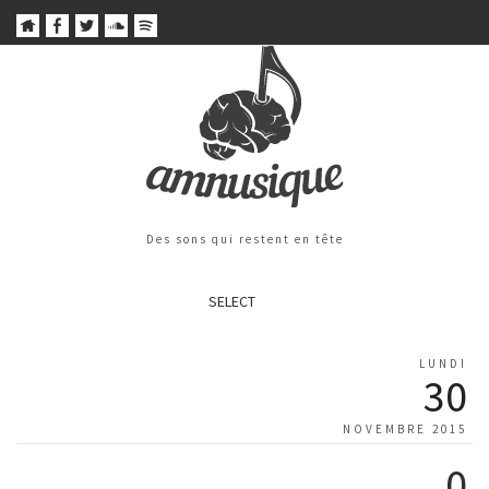
Des sons qui restent en tête
SELECT
LUNDI
30
NOVEMBRE 2015
0