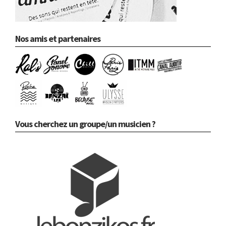
Nos amis et partenaires
Vous cherchez un groupe/un musicien ?