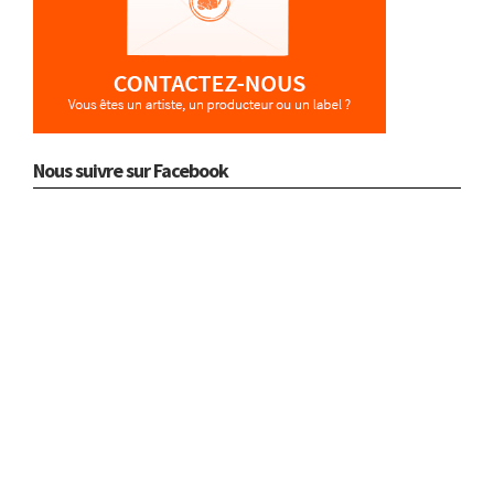
Nous suivre sur Facebook