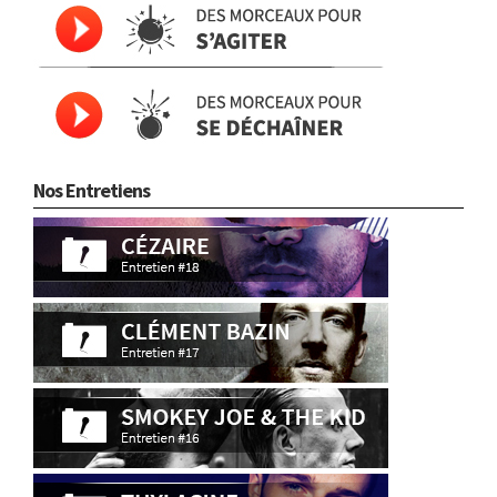
Nos Entretiens