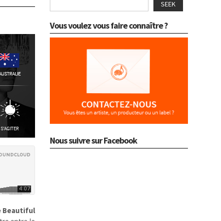
SEEK
Vous voulez vous faire connaître ?
Nous suivre sur Facebook
 Beautiful