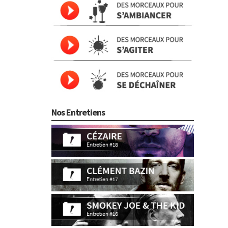
Nos Entretiens