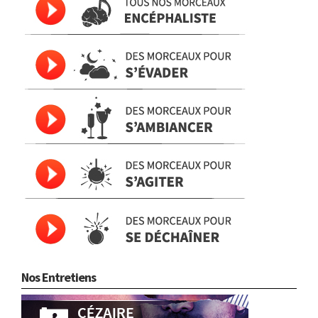
Nos Entretiens