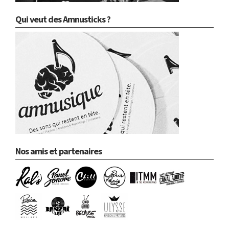
Qui veut des Amnusticks ?
Nos amis et partenaires