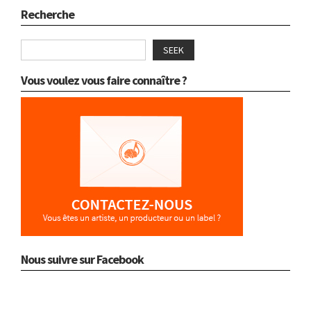
Recherche
SEEK
Vous voulez vous faire connaître ?
Nous suivre sur Facebook