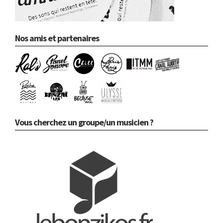
Nos amis et partenaires
Vous cherchez un groupe/un musicien ?