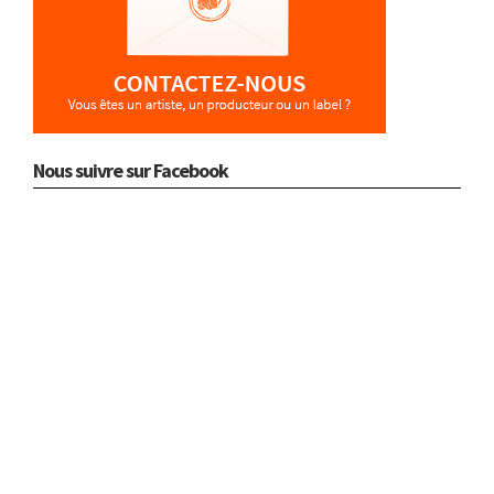
Nous suivre sur Facebook