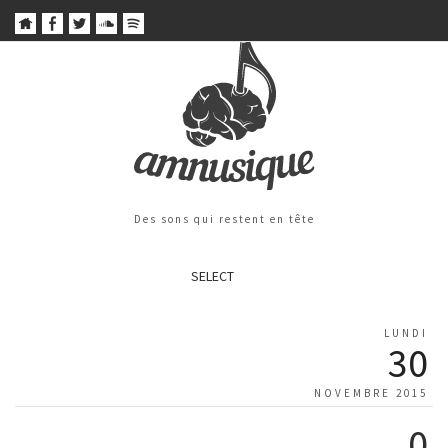
Des sons qui restent en tête
SELECT
LUNDI
30
NOVEMBRE 2015
0