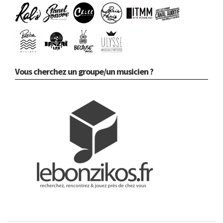
Vous cherchez un groupe/un musicien ?