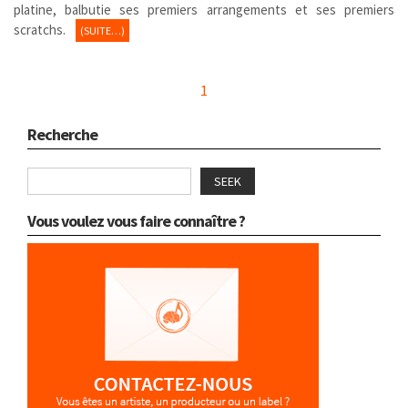
platine, balbutie ses premiers arrangements et ses premiers
scratchs.
(SUITE…)
1
Recherche
SEEK
Vous voulez vous faire connaître ?