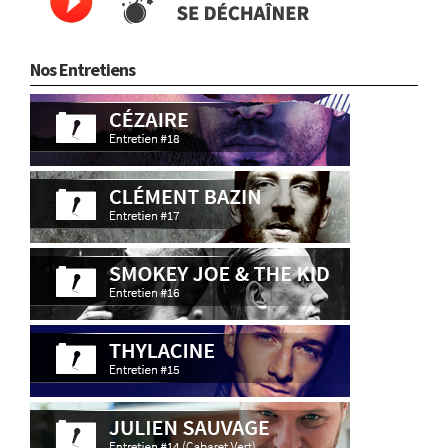
Nos Entretiens