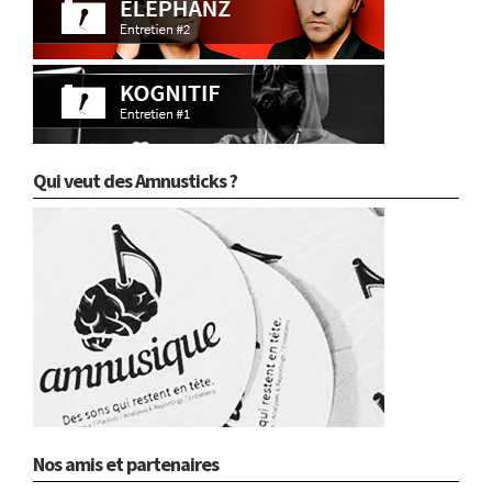
Qui veut des Amnusticks ?
Nos amis et partenaires