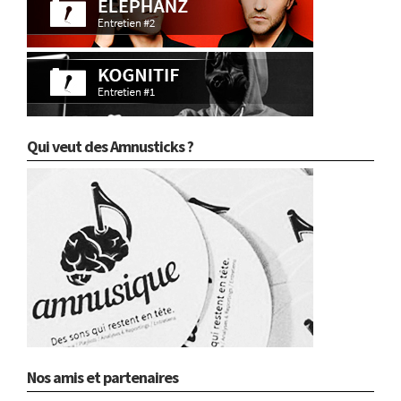
Qui veut des Amnusticks ?
Nos amis et partenaires