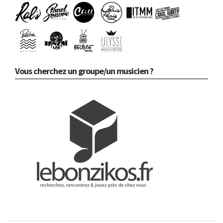
Vous cherchez un groupe/un musicien ?