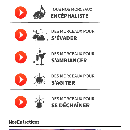
Nos Entretiens