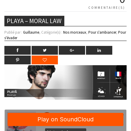
COMMENTAIRE(S)
PLAYA – MORAL LAW
Publié par :
Guillaume
, Catégorie(s) :
Nos morceaux
,
Pour s'ambiancer
,
Pour
s'évader