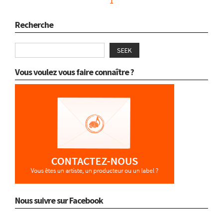
1
Recherche
SEEK
Vous voulez vous faire connaître ?
Nous suivre sur Facebook