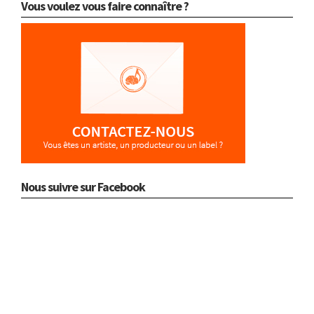
Vous voulez vous faire connaître ?
Nous suivre sur Facebook