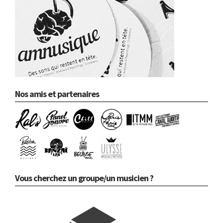
Nos amis et partenaires
Vous cherchez un groupe/un musicien ?