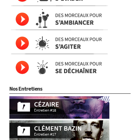
Nos Entretiens