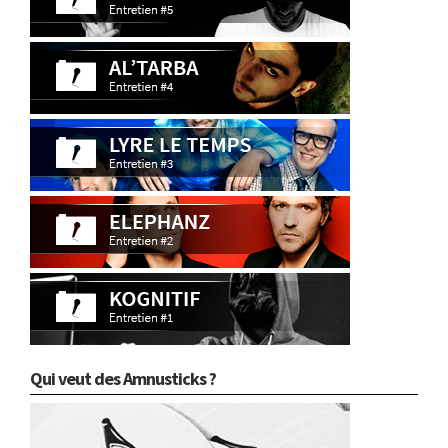
Qui veut des Amnusticks ?