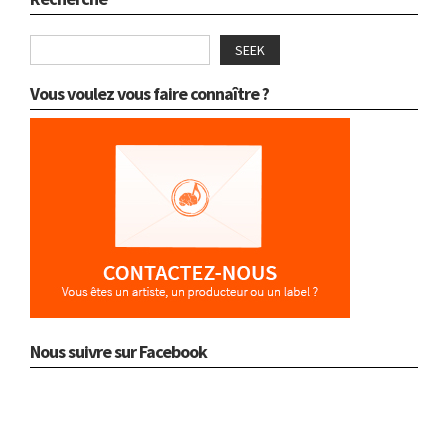
SEEK
Vous voulez vous faire connaître ?
Nous suivre sur Facebook