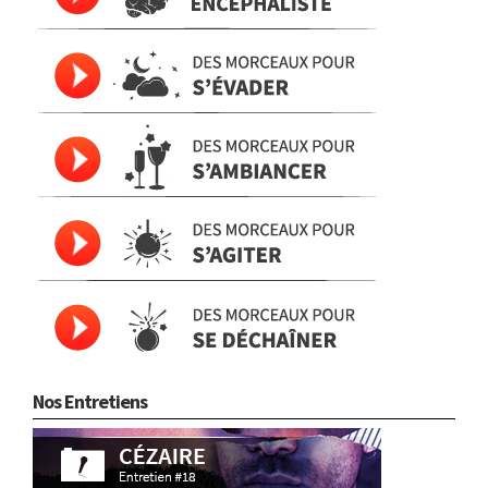
Nos Entretiens