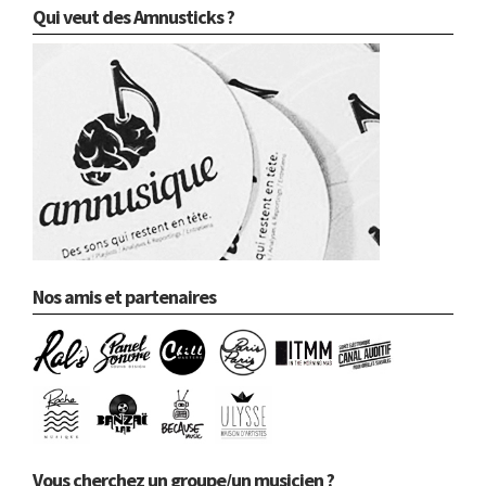
Qui veut des Amnusticks ?
Nos amis et partenaires
Vous cherchez un groupe/un musicien ?