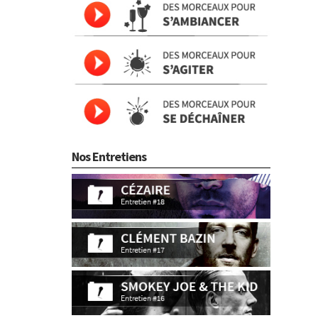
Nos Entretiens