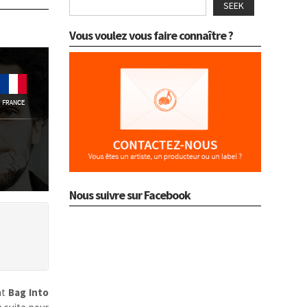
SEEK
Vous voulez vous faire connaître ?
Nous suivre sur Facebook
nt
Bag Into