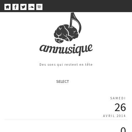
Des sons qui restent en tête
SELECT
SAMEDI
26
AVRIL 2014
0