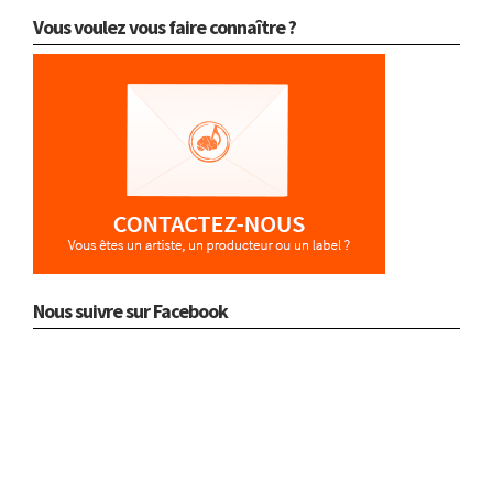
Vous voulez vous faire connaître ?
Nous suivre sur Facebook