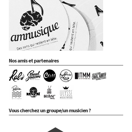
Nos amis et partenaires
Vous cherchez un groupe/un musicien ?