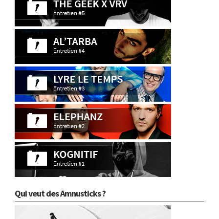
Qui veut des Amnusticks ?