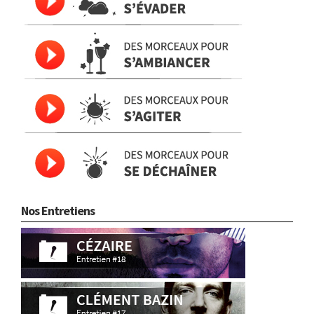
Nos Entretiens