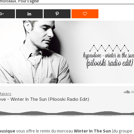
 morceaux
,
Pour s'agiter
usique
vous offre le remix du morceau
Winter In The Sun
(du groupe