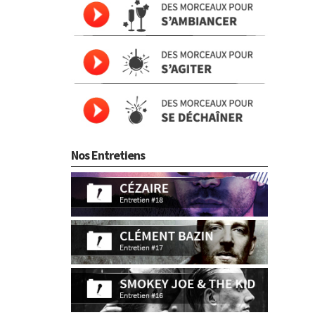
Nos Entretiens