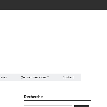
istes
Qui sommes-nous ?
Contact
Recherche