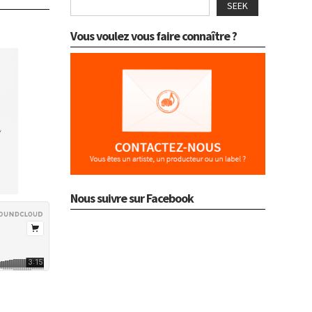
SEEK
Vous voulez vous faire connaître ?
Nous suivre sur Facebook