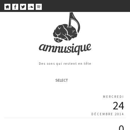
Des sons qui restent en tête
SELECT
MERCREDI
24
DÉCEMBRE 2014
0