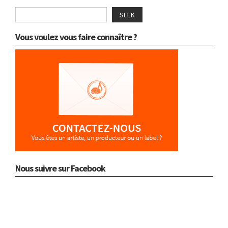
SEEK
Vous voulez vous faire connaître ?
Nous suivre sur Facebook