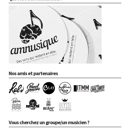
Nos amis et partenaires
Vous cherchez un groupe/un musicien ?