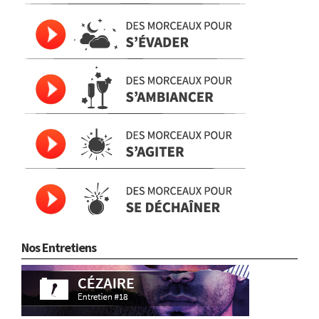
Nos Entretiens